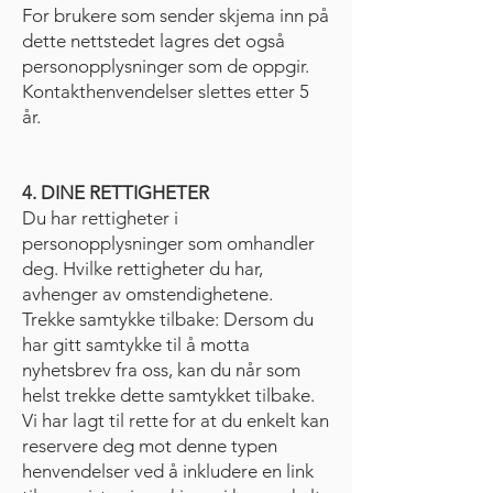
For brukere som sender skjema inn på
dette nettstedet lagres det også
personopplysninger som de oppgir.
Kontakthenvendelser slettes etter 5
år.
4. DINE RETTIGHETER
Du har rettigheter i
personopplysninger som omhandler
deg. Hvilke rettigheter du har,
avhenger av omstendighetene.
Trekke samtykke tilbake: Dersom du
har gitt samtykke til å motta
nyhetsbrev fra oss, kan du når som
helst trekke dette samtykket tilbake.
Vi har lagt til rette for at du enkelt kan
reservere deg mot denne typen
henvendelser ved å inkludere en link