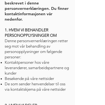
beskrevet i denne
personvernerklæringen. Du finner
kontaktinformasjonen vår
nedenfor.
1. HVEM VI BEHANDLER
PERSONOPPLYSNINGER OM
Denne personvernerklæringen retter
seg mot vår behandling av
personopplysninger om følgende
personer:
Kontaktpersoner hos våre
leverandører, samarbeidspartnere og
kunder
Besøkende på våre nettsider
De som sender henvendelser til oss
via kontaktskjema på våre nettsider