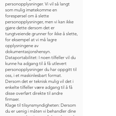
personopplysninger. Vi vil så langt
som mulig imøtekomme en
forespørsel om å slette
personopplysninger, men vi kan ikke
gjøre dette dersom det er
tungtveiende grunner for ikke å slette,
for eksempel at vi må lagre
opplysningene av
dokumentasjonshensyn.
Dataportabilitet: I noen tilfeller vil du
kunne ha adgang til å få utlevert
personopplysninger du har oppgitt til
oss, i et maskinlesbart format.
Dersom det er teknisk mulig vil det i
enkelte tilfeller være adgang til å få
disse overført direkte til andre
firmaer.
Klage til tilsynsmyndigheten: Dersom
du er uenig i måten vi behandler dine