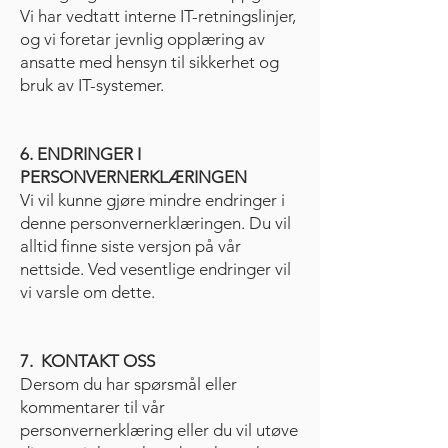
Vi har vedtatt interne IT-retningslinjer,
og vi foretar jevnlig opplæring av
ansatte med hensyn til sikkerhet og
bruk av IT-systemer.
6. ENDRINGER I
PERSONVERNERKLÆRINGEN
Vi vil kunne gjøre mindre endringer i
denne personvernerklæringen. Du vil
alltid finne siste versjon på vår
nettside. Ved vesentlige endringer vil
vi varsle om dette.
7. KONTAKT OSS
Dersom du har spørsmål eller
kommentarer til vår
personvernerklæring eller du vil utøve