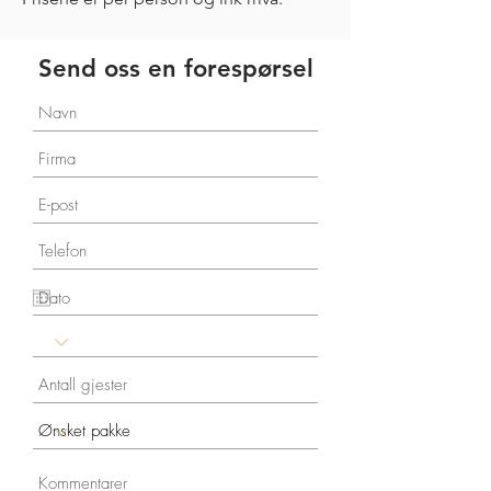
Send oss en forespørsel