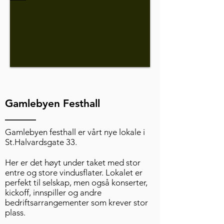
Gamlebyen Festhall
Gamlebyen festhall er vårt nye lokale i
St.Halvardsgate 33.
Her er det høyt under taket med stor
entre og store vindusflater. Lokalet er
perfekt til selskap, men også konserter,
kickoff, innspiller og andre
bedriftsarrangementer som krever stor
plass.