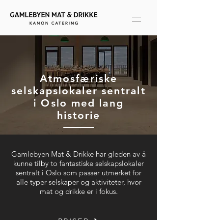
Atmosfæriske
selskapslokaler sentralt
i Oslo med lang
historie
Gamlebyen Mat & Drikke har gleden av å
kunne tilby to fantastiske selskapslokaler
sentralt i Oslo som passer utmerket for
alle typer selskaper og aktiviteter, hvor
mat og drikke er i fokus.